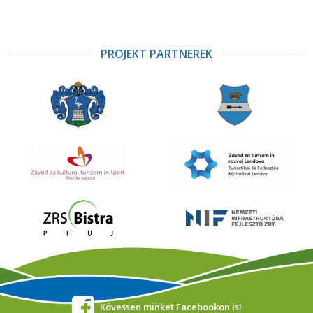
PROJEKT PARTNEREK
Kövessen minket Facebookon is!