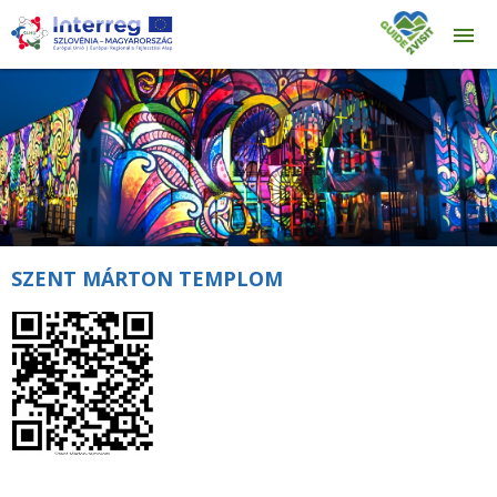
SZENT MÁRTON TEMPLOM